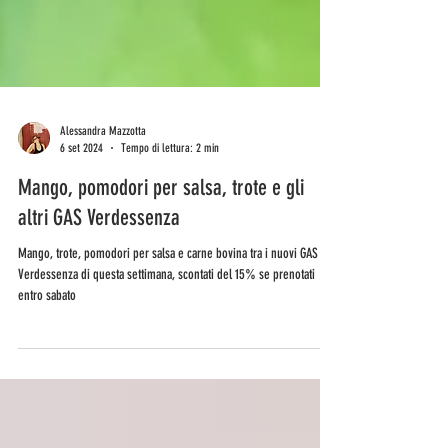
Alessandra Mazzotta
6 set 2024
Tempo di lettura: 2 min
Mango, pomodori per salsa, trote e gli
altri GAS Verdessenza
Mango, trote, pomodori per salsa e carne bovina tra i nuovi GAS
Verdessenza di questa settimana, scontati del 15% se prenotati
entro sabato