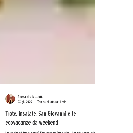
Alessandra Mazzotta
23 giu 2023
Tempo di lettura: 1 min