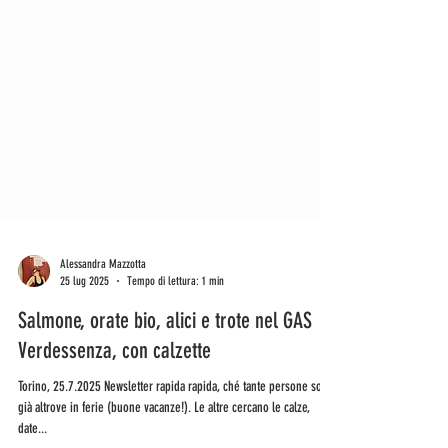
Alessandra Mazzotta
25 lug 2025
Tempo di lettura: 1 min
Salmone, orate bio, alici e trote nel GAS
Verdessenza, con calzette