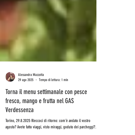
Alessandra Mazzotta
29 ago 2025
Tempo di lettura: 1 min
Torna il menu settimanale con pesce
fresco, mango e frutta nel GAS
Verdessenza
Torino, 29.8.2025 Rieccoci di ritorno: com'è andato il vostro