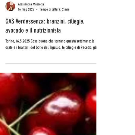
Alessandra Mazzotta
16 mag 2025
Tempo di lettura: 2 min
GAS Verdessenza: branzini, ciliegie,
avocado e il nutrizionista
Torino, 16.5.2025 Cose buone che tornano questa settimana: le
orate e i branzini del Golfo del Tigullio, le ciliegie di Pecetto, gli...