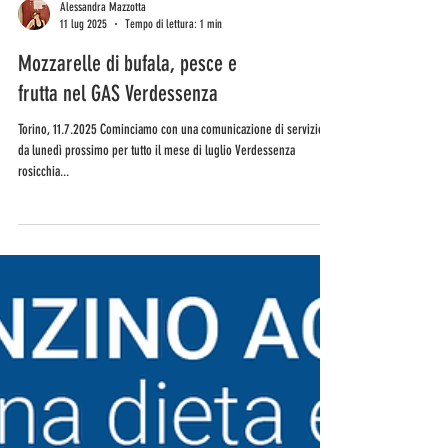
Alessandra Mazzotta
11 lug 2025
Tempo di lettura: 1 min
Mozzarelle di bufala, pesce e
frutta nel GAS Verdessenza
Torino, 11.7.2025 Cominciamo con una comunicazione di servizio:
da lunedì prossimo per tutto il mese di luglio Verdessenza
rosicchia...