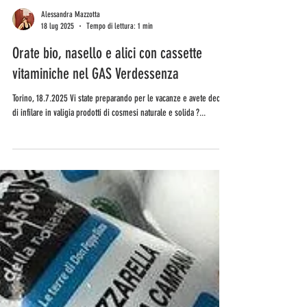
Alessandra Mazzotta
18 lug 2025
Tempo di lettura: 1 min
Orate bio, nasello e alici con cassette
vitaminiche nel GAS Verdessenza
Torino, 18.7.2025 Vi state preparando per le vacanze e avete deciso
di infilare in valigia prodotti di cosmesi naturale e solida ?...