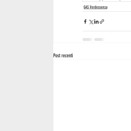
GAS Verdessenza
Post recenti