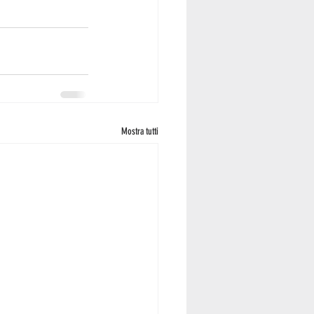
Mostra tutti