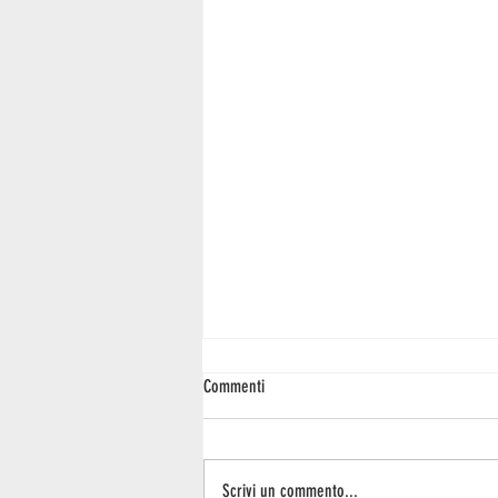
Commenti
Scrivi un commento...