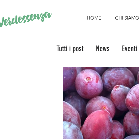
HOME
CHI SIAM
Tutti i post
News
Eventi