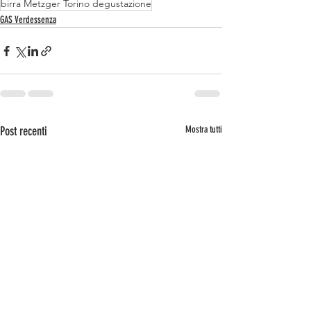
birra Metzger Torino degustazione
GAS Verdessenza
Post recenti
Mostra tutti