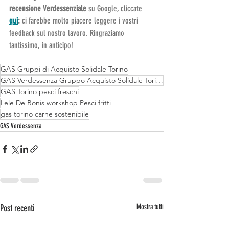
recensione
Verdessenziale
 su Google, cliccate 
qui
: 
ci farebbe molto piacere leggere i vostri 
feedback sul nostro lavoro. Ringraziamo 
tantissimo, in anticipo!
GAS Gruppi di Acquisto Solidale Torino
GAS Verdessenza Gruppo Acquisto Solidale Torino
GAS Torino pesci freschi
Lele De Bonis workshop Pesci fritti
gas torino carne sostenibile
GAS Verdessenza
Post recenti
Mostra tutti