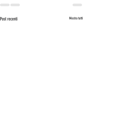
Post recenti
Mostra tutti