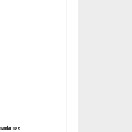
 mandarino e 