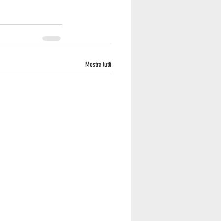
Mostra tutti