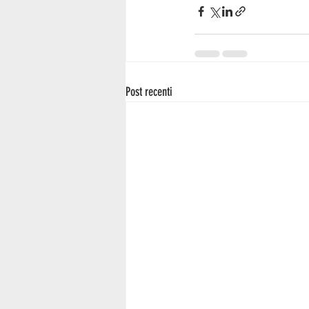
Post recenti