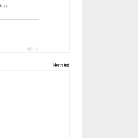
fusa
Mostra tutti