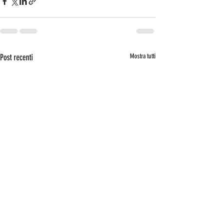
Post recenti
Mostra tutti