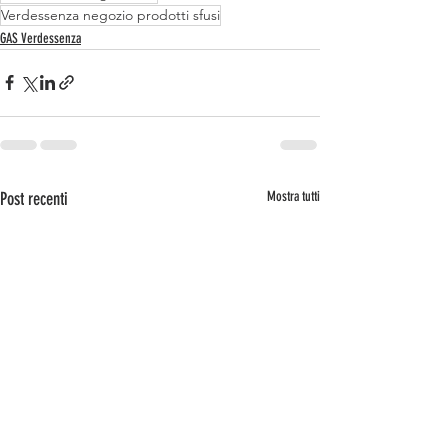
Verdessenza negozio prodotti sfusi
GAS Verdessenza
Post recenti
Mostra tutti