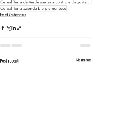
Cereal Terra da Verdessenza incontro e degustazione
Cereal Terra azienda bio piemontese
Eventi Verdessenza
Post recenti
Mostra tutti