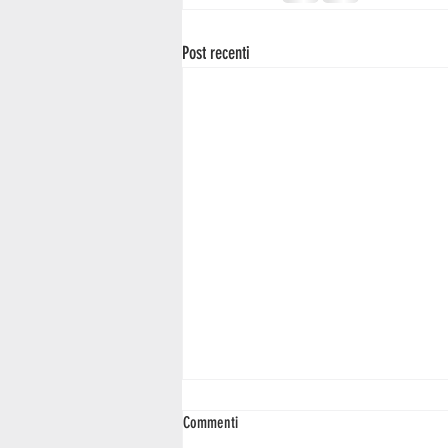
Post recenti
Commenti