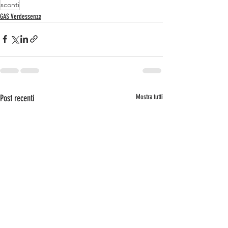
sconti
GAS Verdessenza
Post recenti
Mostra tutti