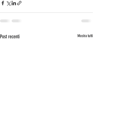
Post recenti
Mostra tutti