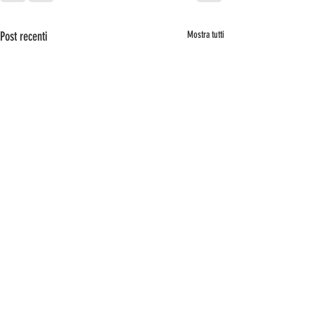
Post recenti
Mostra tutti