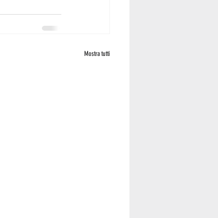
Mostra tutti