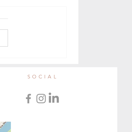
SOCIAL