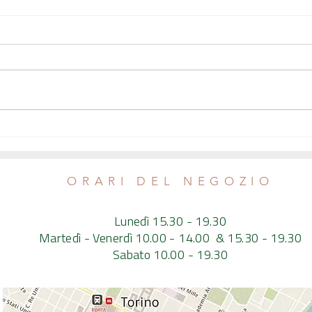
ORARI DEL NEGOZIO
Lunedì 15.30 - 19.30
Martedì - Venerdì 10.00 - 14.00 & 15.30 - 19.30
Sabato 10.00 - 19.30