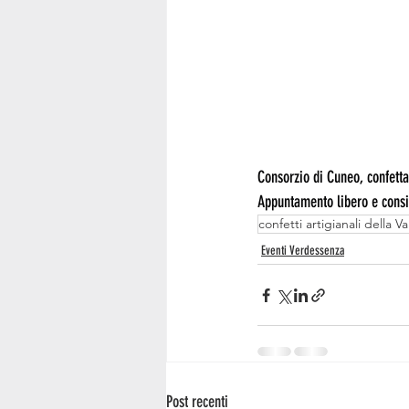
Consorzio di Cuneo, confetta
Appuntamento libero e consi
confetti artigianali della Va
Eventi Verdessenza
Post recenti