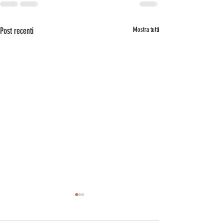
Post recenti
Mostra tutti