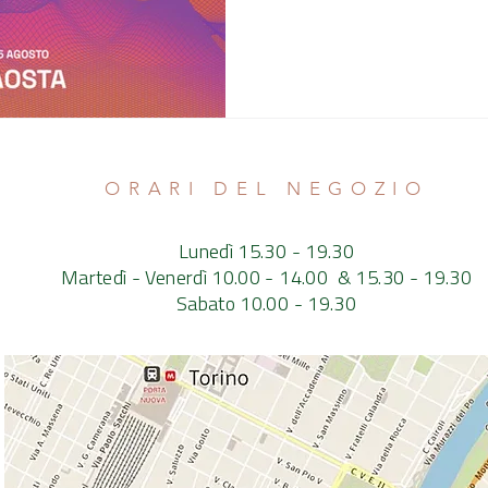
ORARI DEL NEGOZIO
Lunedì 15.30 - 19.30
Martedì - Venerdì 10.00 - 14.00 & 15.30 - 19.30
Sabato 10.00 - 19.30