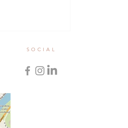
SOCIAL