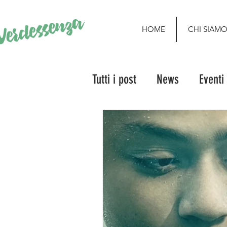
HOME
CHI SIAM
Tutti i post
News
Eventi