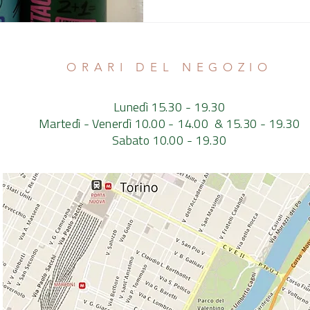
ORARI DEL NEGOZIO
Lunedì 15.30 - 19.30
Martedì - Venerdì 10.00 - 14.00 & 15.30 - 19.30
Sabato 10.00 - 19.30