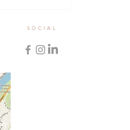
SOCIAL