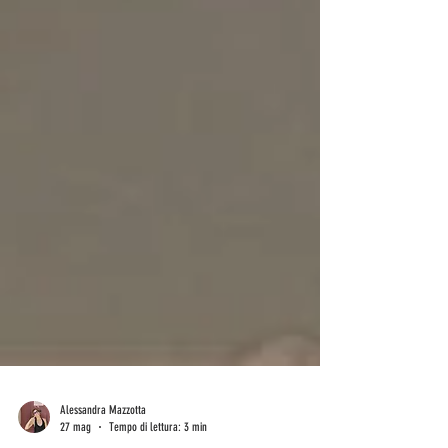
Alessandra Mazzotta