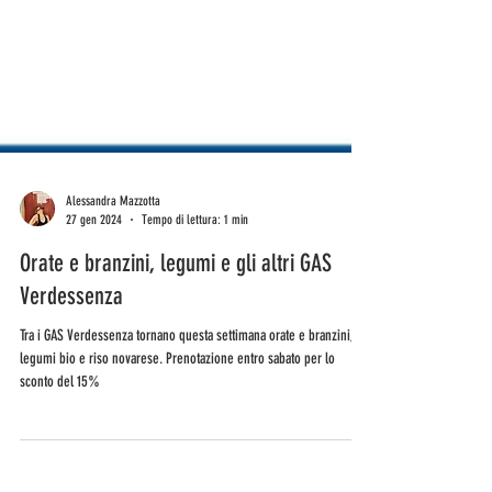
Alessandra Mazzotta
27 gen 2024
Tempo di lettura: 1 min
Orate e branzini, legumi e gli altri GAS
Verdessenza
Tra i GAS Verdessenza tornano questa settimana orate e branzini,
legumi bio e riso novarese. Prenotazione entro sabato per lo
sconto del 15%