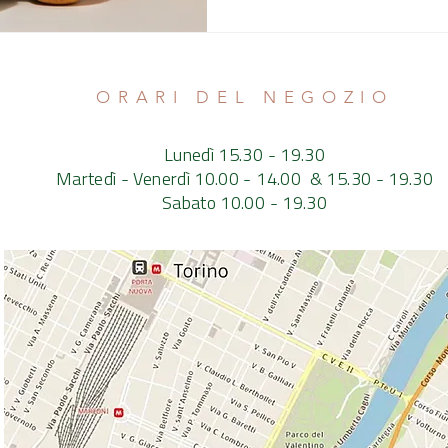
ORARI DEL NEGOZIO
Lunedì 15.30 - 19.30
Martedì - Venerdì 10.00 - 14.00 & 15.30 - 19.30
Sabato 10.00 - 19.30