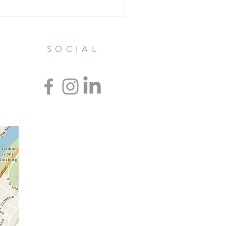
SOCIAL