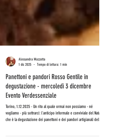
Alessandra Mazzotta
1 dic 2025
Tempo di lettura: 1 min
Panettoni e pandori Rosso Gentile in
degustazione - mercoledì 3 dicembre
Evento Verdessenziale
Torino, 1.12.2025 - Un rito al quale ormai non possiamo - né
vogliamo - più sottrarci: l'anticipo informale e conviviale del Natale
che è la degustazione dei panettoni e dei pandori artigianali dell'