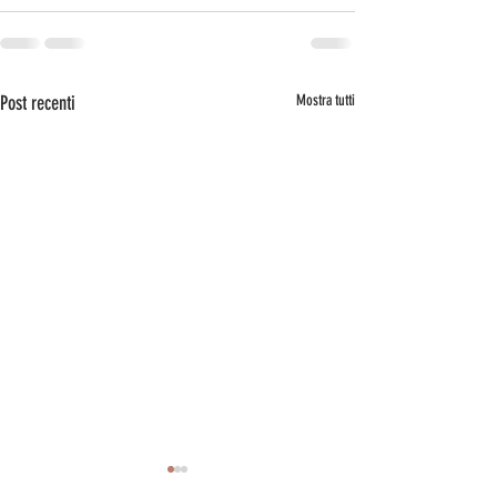
Post recenti
Mostra tutti