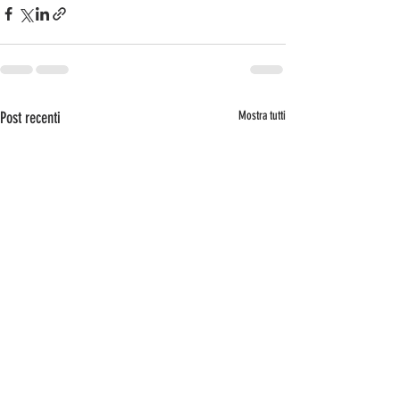
Post recenti
Mostra tutti