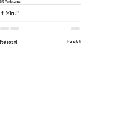
GAS Verdessenza
Post recenti
Mostra tutti