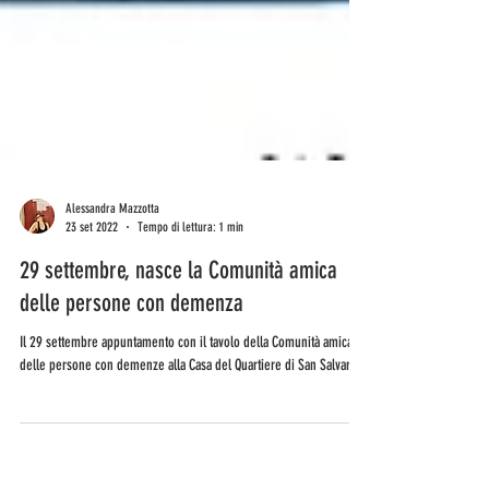
Alessandra Mazzotta
23 set 2022
Tempo di lettura: 1 min
29 settembre, nasce la Comunità amica
delle persone con demenza
Il 29 settembre appuntamento con il tavolo della Comunità amica
delle persone con demenze alla Casa del Quartiere di San Salvario