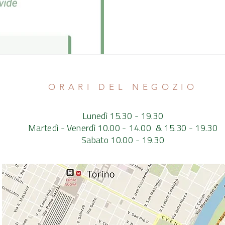
ORARI DEL NEGOZIO
Lunedì 15.30 - 19.30
Martedì - Venerdì 10.00 - 14.00 & 15.30 - 19.30
Sabato 10.00 - 19.30