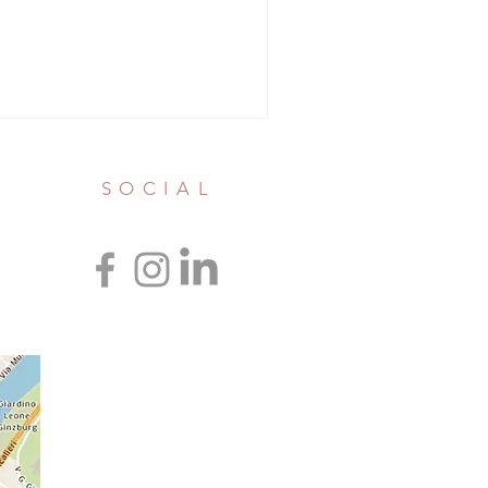
SOCIAL