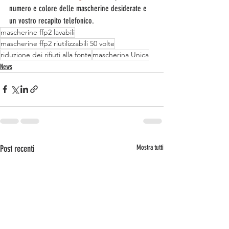
numero e colore delle mascherine desiderate e 
un vostro recapito telefonico.
mascherine ffp2 lavabili
mascherine ffp2 riutilizzabili 50 volte
riduzione dei rifiuti alla fonte
mascherina Unica
News
Post recenti
Mostra tutti