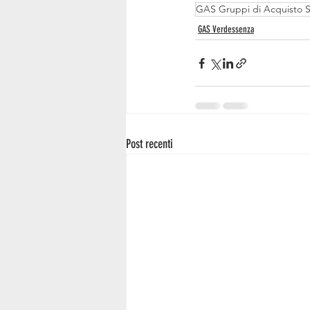
GAS Gruppi di Acquisto So
GAS Verdessenza
Post recenti