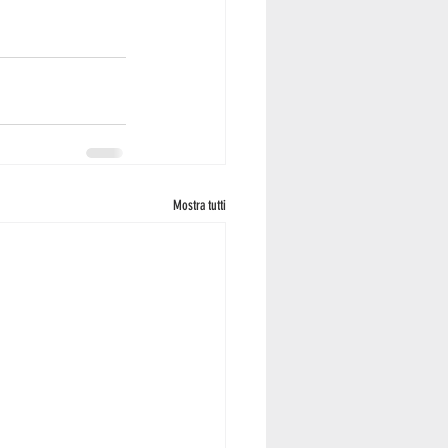
Mostra tutti